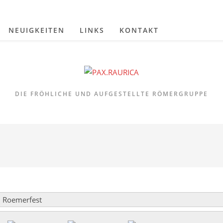
NEUIGKEITEN
LINKS
KONTAKT
DIE FRÖHLICHE UND AUFGESTELLTE RÖMERGRUPPE
 Roemerfest