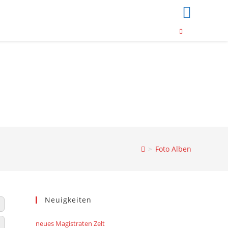
>
Foto Alben
Neuigkeiten
neues Magistraten Zelt